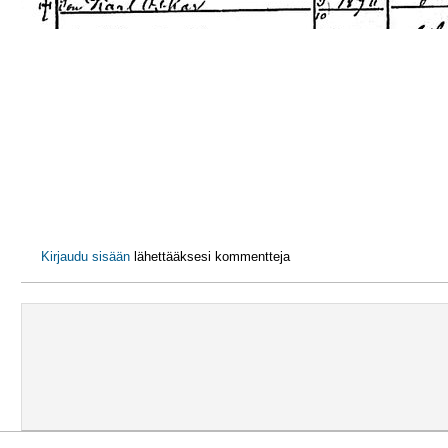
Kirjaudu sisään
lähettääksesi kommentteja